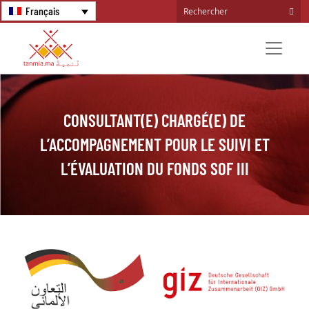
Français
CONSULTANT(E) CHARGÉ(E) DE
L’ACCOMPAGNEMENT POUR LE SUIVI ET
L’ÉVALUATION DU FONDS SOF III