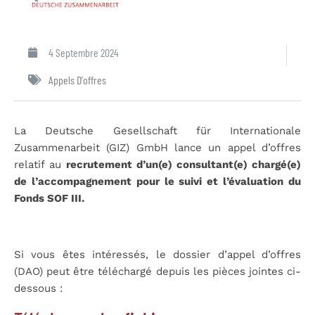
4 Septembre 2024
Appels D'offres
La Deutsche Gesellschaft für Internationale
Zusammenarbeit (GIZ) GmbH lance un appel d’offres
relatif au
recrutement d’un(e) consultant(e) chargé(e)
de l’accompagnement pour le suivi et l’évaluation du
Fonds SOF III
.
Si vous êtes intéressés, le dossier d’appel d’offres
(DAO) peut être téléchargé depuis les pièces jointes ci-
dessous :