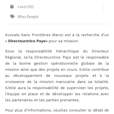
4 Août 2022
Offres D'emploi
Avocats Sans Frontières Maroc est à la recherche d’un
«
Directeur.trice Pays»
pour sa mission.
Sous la responsabilité hiérarchique du Directeur
Régional, le/la Directeur.trice Pays est le responsable
de la bonne gestion opérationnelle globale de la
mission ainsi que des projets en cours. Il/elle contribue
au développement de nouveaux projets et à la
croissance de la mission marocaine dans sa totalité.
Il/elle aura la responsabilité de superviser les projets,
l’équipe en place et de développer les relations avec
les partenaires et les parties prenantes.
Pour plus d’informations, veuillez consulter le détail de