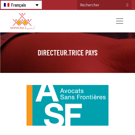
Français
DIRECTEUR.TRICE PAYS