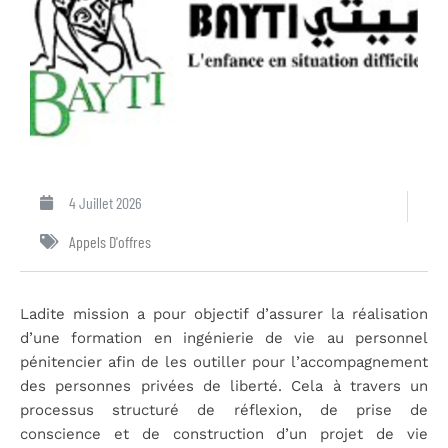
4 Juillet 2026
Appels D'offres
Ladite mission a pour objectif d’assurer la réalisation
d’une formation en ingénierie de vie au personnel
pénitencier afin de les outiller pour l’accompagnement
des personnes privées de liberté. Cela à travers un
processus structuré de réflexion, de prise de
conscience et de construction d’un projet de vie