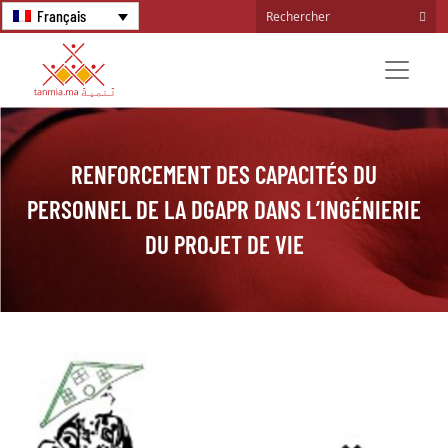
Français
RENFORCEMENT DES CAPACITÉS DU
PERSONNEL DE LA DGAPR DANS L’INGÉNIERIE
DU PROJET DE VIE