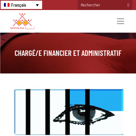
Français
CHARGÉ/E FINANCIER ET ADMINISTRATIF