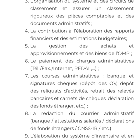
L’organisation du système et des circuits de
classement et assurer un classement
rigoureux des pièces comptables et des
documents administratifs ;
La contribution à l’élaboration des rapports
financiers et des estimations budgétaires;
La gestion des achats et
approvisionnements et des biens de l’OMP ;
Le paiement des charges administratives
(Tél./Fax./Internet, REDAL,…) ;
Les courses administratives : banque et
signatures chèques (dépôt des OV, dépôt
des reliquats d’activités, retrait des relevés
bancaires et carnets de chèques, déclaration
des fonds étranger, etc.) ;
La rédaction du courrier administratif
(banque / attestations salariés / déclarations
de fonds étrangers / CNSS-IR / etc.) ;
L’élaboration du système d’inventaire et en