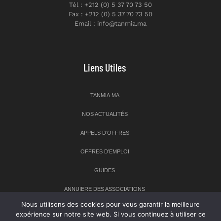
Tél : +212 (0) 5 37 70 73 50
Fax : +212 (0) 5 37 70 73 50
Email : info@tanmia.ma
Liens Utiles
TANMIA.MA
NOS ACTUALITÉS
APPELS D’OFFRES
OFFRES D’EMPLOI
GUIDES
ANNUIERE DES ASSOCIATIONS
Nous utilisons des cookies pour vous garantir la meilleure
expérience sur notre site web. Si vous continuez à utiliser ce
Newsletter