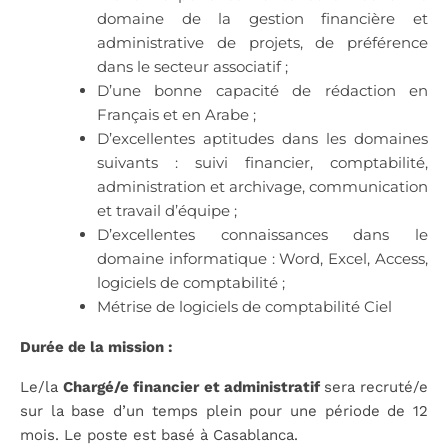
domaine de la gestion financière et
administrative de projets, de préférence
dans le secteur associatif ;
D’une bonne capacité de rédaction en
Français et en Arabe ;
D’excellentes aptitudes dans les domaines
suivants : suivi financier, comptabilité,
administration et archivage, communication
et travail d’équipe ;
D’excellentes connaissances dans le
domaine informatique : Word, Excel, Access,
logiciels de comptabilité ;
Métrise de logiciels de comptabilité Ciel
Durée de la mission :
Le/la
Chargé/e financier et administratif
sera recruté/e
sur la base d’un temps plein pour une période de 12
mois. Le poste est basé à Casablanca.