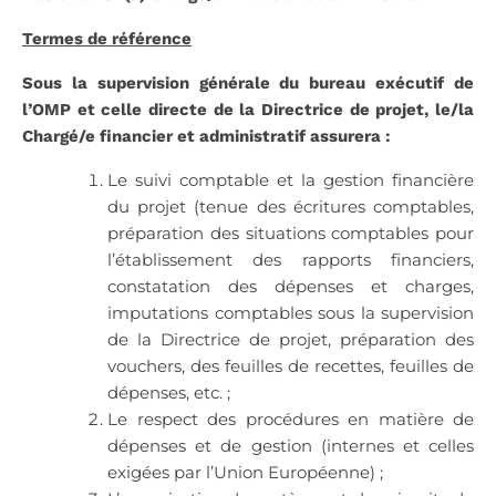
Termes de référence
Sous la supervision générale du bureau exécutif de
l’OMP et celle directe de la
Directrice de projet
, le/la
Chargé/e financier et administratif assurera :
Le suivi comptable et la gestion financière
du projet (tenue des écritures comptables,
préparation des situations comptables pour
l’établissement des rapports financiers,
constatation des dépenses et charges,
imputations comptables sous la supervision
de la Directrice de projet, préparation des
vouchers, des feuilles de recettes, feuilles de
dépenses, etc. ;
Le respect des procédures en matière de
dépenses et de gestion (internes et celles
exigées par l’Union Européenne) ;