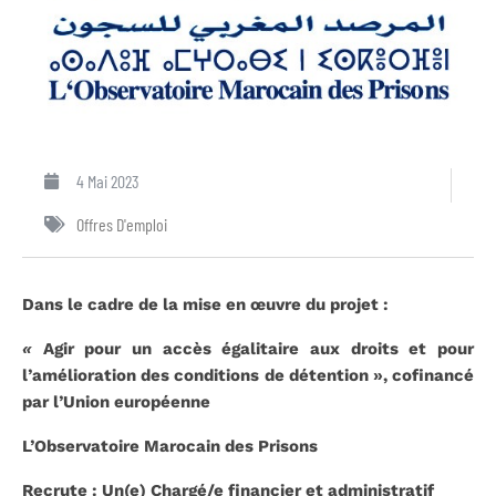
4 Mai 2023
Offres D'emploi
Dans le cadre de la mise en œuvre du projet :
«
Agir pour un accès égalitaire aux droits et pour
l’amélioration des conditions de détention », cofinancé
par l’Union européenne
L’Observatoire Marocain des Prisons
Recrute : Un(e) Chargé/e financier et administratif