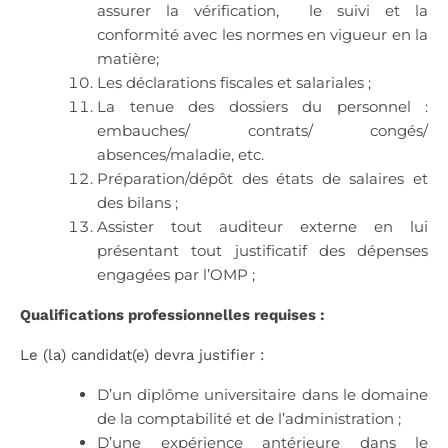
assurer la vérification, le suivi et la
conformité avec les normes en vigueur en la
matière;
Les déclarations fiscales et salariales ;
La tenue des dossiers du personnel :
embauches/ contrats/ congés/
absences/maladie, etc.
Préparation/dépôt des états de salaires et
des bilans ;
Assister tout auditeur externe en lui
présentant tout justificatif des dépenses
engagées par l’OMP ;
Qualifications professionnelles requises :
Le (la) candidat(e) devra justifier :
D’un diplôme universitaire dans le domaine
de la comptabilité et de l’administration ;
D’une expérience antérieure dans le