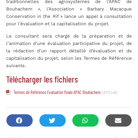
traditionnelles des agrosystèmes de l’APAC de
Bouhachem »,
l’Association « Barbary Macacque
Conservation in the Rif » lance un appel à consultation
pour l’évaluation et la capitalisation du projet.
Le consultant sera chargé de la préparation et de
l’animation d’une évaluation participative du projet, de
la rédaction d’un rapport détaillé d’évaluation et de
capitalisation du projet, selon les Termes de Référence
suivants.
Télécharger les fichiers
Termes de Référence Evaluation finale APAC Bouhachem
(375 kB)