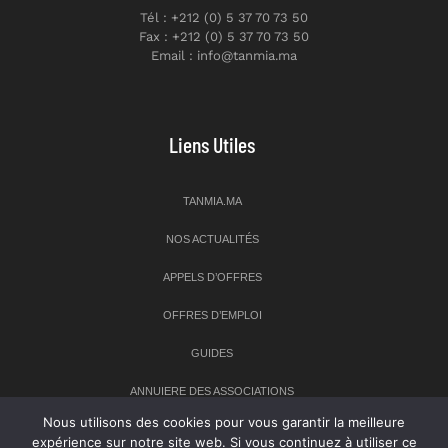
Tél : +212 (0) 5 37 70 73 50
Fax : +212 (0) 5 37 70 73 50
Email : info@tanmia.ma
Liens Utiles
TANMIA.MA
NOS ACTUALITÉS
APPELS D’OFFRES
OFFRES D’EMPLOI
GUIDES
ANNUIERE DES ASSOCIATIONS
Nous utilisons des cookies pour vous garantir la meilleure
expérience sur notre site web. Si vous continuez à utiliser ce