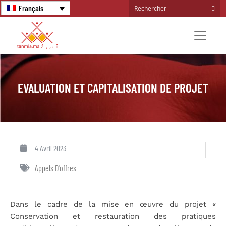
Français
EVALUATION ET CAPITALISATION DE PROJET
4 Avril 2023
Appels D'offres
Dans le cadre de la mise en œuvre du projet «
Conservation et restauration des pratiques