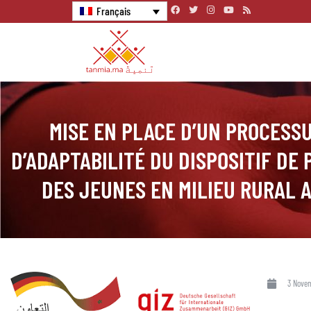
Français
MISE EN PLACE D’UN PROCESSU
D’ADAPTABILITÉ DU DISPOSITIF DE
DES JEUNES EN MILIEU RURAL A
3 Nove