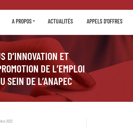
A PROPOS
ACTUALITÉS
APPELS D’OFFRES
S D’INNOVATION ET
 PROMOTION DE L’EMPLOI
U SEIN DE L’ANAPEC
mbre 2022