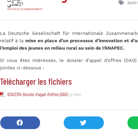
Appels 
La Deutsche Gesellschaft für Internationale Zusammenarb
relatif à la
mise en place d’un processus d’innovation et d’a
l’emploi des jeunes en milieu rural au sein de l’ANAPEC.
Si vous êtes intéressés, le dossier d’appel d’offres (DAO
jointes ci-dessous :
Télécharger les fichiers
83422314-Dossier d'appel d'offres (DAO)
(2 MB)