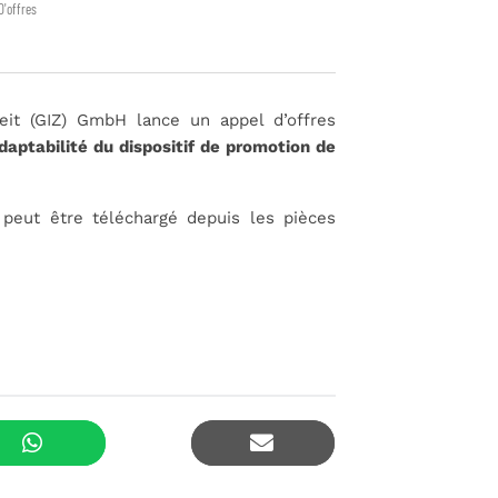
D'offres
eit (GIZ) GmbH lance un appel d’offres
daptabilité du dispositif de promotion de
) peut être téléchargé depuis les pièces