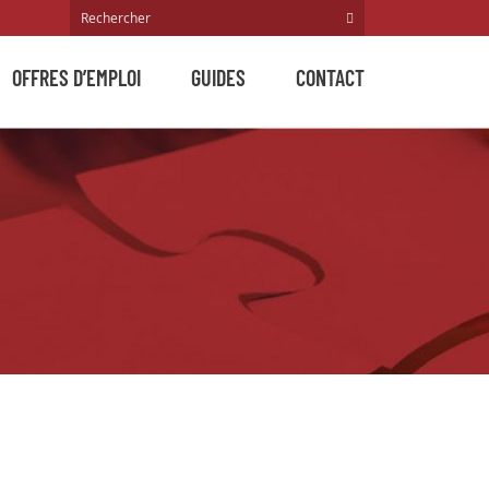
OFFRES D’EMPLOI
GUIDES
CONTACT