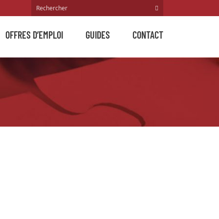
OFFRES D’EMPLOI
GUIDES
CONTACT