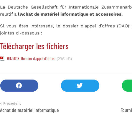
La Deutsche Gesellschaft für Internationale Zusammenarb
relatif à
l’Achat de matériel informatique et accessoires.
Si vous êtes intéressés, le dossier d’appel d’offres (DAO)
jointes ci-dessous :
Télécharger les fichiers
91174018_Dossier d'appel d'offres
(296 kB)
< Précédent
Achat de matériel informatique
Fourn