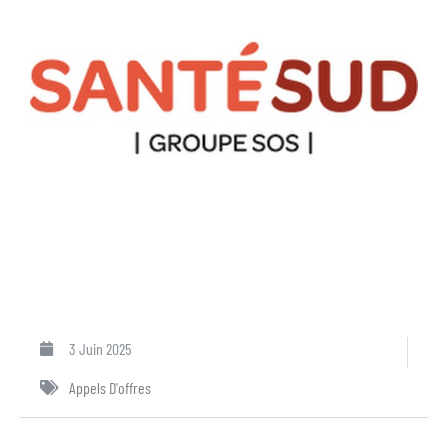
3 Juin 2025
Appels D'offres