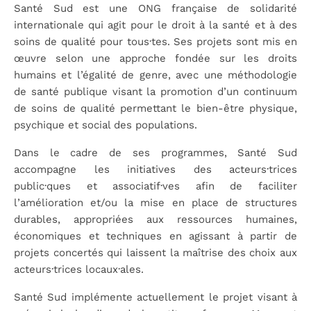
Santé Sud est une ONG française de solidarité
internationale qui agit pour le droit à la santé et à des
soins de qualité pour tous·tes. Ses projets sont mis en
œuvre selon une approche fondée sur les droits
humains et l’égalité de genre, avec une méthodologie
de santé publique visant la promotion d’un continuum
de soins de qualité permettant le bien-être physique,
psychique et social des populations.
Dans le cadre de ses programmes, Santé Sud
accompagne les initiatives des acteurs·trices
public·ques et associatif·ves afin de faciliter
l’amélioration et/ou la mise en place de structures
durables, appropriées aux ressources humaines,
économiques et techniques en agissant à partir de
projets concertés qui laissent la maîtrise des choix aux
acteurs·trices locaux·ales.
Santé Sud implémente actuellement le projet visant à