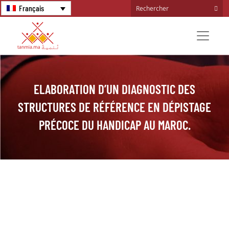
Français
ELABORATION D’UN DIAGNOSTIC DES
STRUCTURES DE RÉFÉRENCE EN DÉPISTAGE
PRÉCOCE DU HANDICAP AU MAROC.