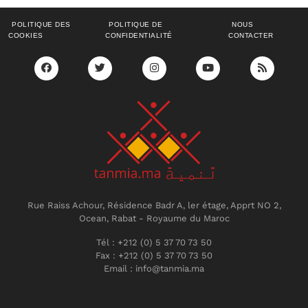
POLITIQUE DES
POLITIQUE DE
NOUS
COOKIES
CONFIDENTIALITÉ
CONTACTER
Rue Raiss Achour, Résidence Badr A, ler étage, Apprt NO 2,
Ocean, Rabat - Royaume du Maroc
Tél : +212 (0) 5 37 70 73 50
Fax : +212 (0) 5 37 70 73 50
Email : info@tanmia.ma