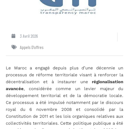
3 Avril 2026
Appels D'offres
Le Maroc a engagé depuis plus d’une décennie un
processus de réforme territoriale visant à renforcer la
décentralisation et à instaurer une
régionalisation
avancée
, considérée comme un levier majeur du
développement territorial et de la démocratie locale.
Ce processus a été impulsé notamment par le discours
royal du 6 novembre 2008 et consolidé par la
Constitution de 2011 et les lois organiques relatives aux
collectivités territoriales. Cette politique publique a été