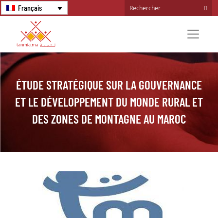
Français
ÉTUDE STRATÉGIQUE SUR LA GOUVERNANCE
ET LE DÉVELOPPEMENT DU MONDE RURAL ET
DES ZONES DE MONTAGNE AU MAROC