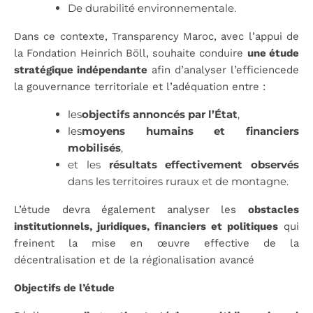
De durabilité environnementale.
Dans ce contexte, Transparency Maroc, avec l’appui de
la Fondation Heinrich Böll, souhaite conduire
une étude
stratégique indépendante
afin d’analyser l’efficiencede
la gouvernance territoriale et l’adéquation entre :
les
objectifs annoncés par l’État
,
les
moyens humains et financiers
mobilisés
,
et les
résultats effectivement observés
dans les territoires ruraux et de montagne.
L’étude devra également analyser les
obstacles
institutionnels, juridiques, financiers et politiques
qui
freinent la mise en œuvre effective de la
décentralisation et de la régionalisation avancé
Objectifs de l’étude