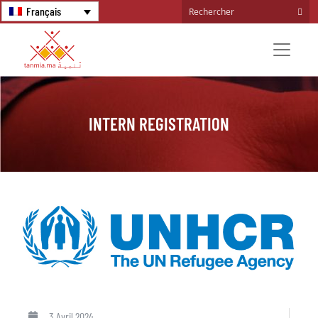
Français
INTERN REGISTRATION
3 Avril 2024