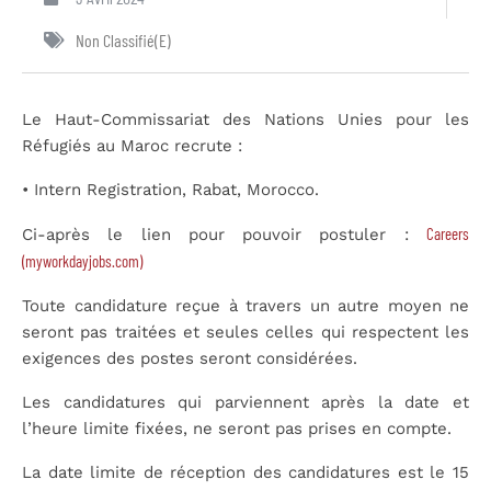
Non Classifié(e)
Le Haut-Commissariat des Nations Unies pour les
Réfugiés au Maroc recrute :
• Intern Registration, Rabat, Morocco.
Careers
Ci-après le lien pour pouvoir postuler :
(myworkdayjobs.com)
Toute candidature reçue à travers un autre moyen ne
seront pas traitées et seules celles qui respectent les
exigences des postes seront considérées.
Les candidatures qui parviennent après la date et
l’heure limite fixées, ne seront pas prises en compte.
La date limite de réception des candidatures est le 15