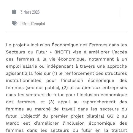
3 Mars 2026
Offres D'emploi
Le projet « Inclusion Économique des Femmes dans les
Secteurs du Futur » (INEFF) vise à améliorer l’accès
des femmes à la vie économique, notamment à un
emploi salarié ou indépendant à travers une approche
agissant à la fois sur (1) le renforcement des structures
institutionnelles pour l’inclusion économique des
femmes (secteur public), (2) le soutien aux entreprises
dans les secteurs du futur pour l’inclusion économique
des femmes, et (3) appui au rapprochement des
femmes au marché de travail dans les secteurs du
futur. L’objectif du premier projet bilatéral GG 2 au
Maroc est d’améliorer l’inclusion économique des
femmes dans les secteurs du futur en la traitant