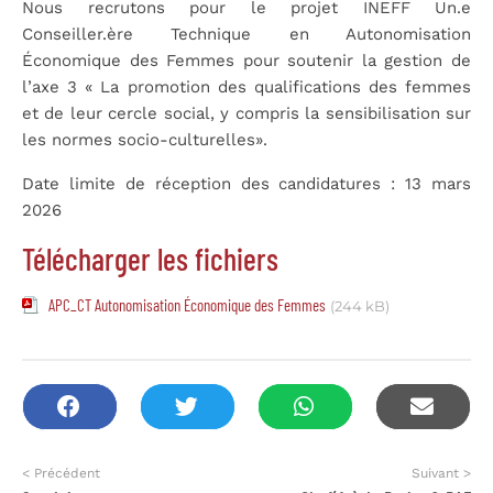
Nous recrutons pour le projet INEFF Un.e
Conseiller.ère Technique en Autonomisation
Économique des Femmes pour soutenir la gestion de
l’axe 3 « La promotion des qualifications des femmes
et de leur cercle social, y compris la sensibilisation sur
les normes socio-culturelles».
Date limite de réception des candidatures : 13 mars
2026
Télécharger les fichiers
APC_CT Autonomisation Économique des Femmes
(244 kB)
< Précédent
Suivant >