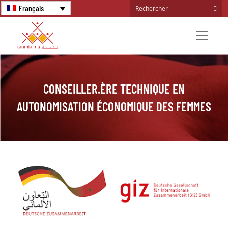
Français
CONSEILLER.ÈRE TECHNIQUE EN
AUTONOMISATION ÉCONOMIQUE DES FEMMES