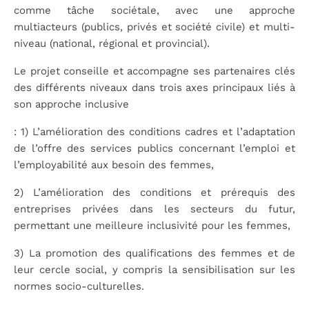
comme tâche sociétale, avec une approche
multiacteurs (publics, privés et société civile) et multi-
niveau (national, régional et provincial).
Le projet conseille et accompagne ses partenaires clés
des différents niveaux dans trois axes principaux liés à
son approche inclusive
: 1) L’amélioration des conditions cadres et l’adaptation
de l’offre des services publics concernant l’emploi et
l’employabilité aux besoin des femmes,
2) L’amélioration des conditions et prérequis des
entreprises privées dans les secteurs du futur,
permettant une meilleure inclusivité pour les femmes,
3) La promotion des qualifications des femmes et de
leur cercle social, y compris la sensibilisation sur les
normes socio-culturelles.