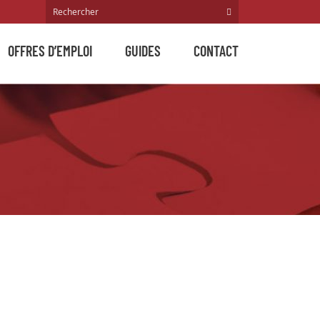
OFFRES D’EMPLOI
GUIDES
CONTACT