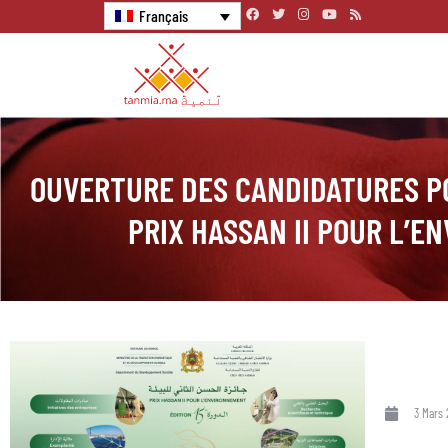
Français
OUVERTURE DES CANDIDATURES PO
PRIX HASSAN II POUR L’E
3 Mars 