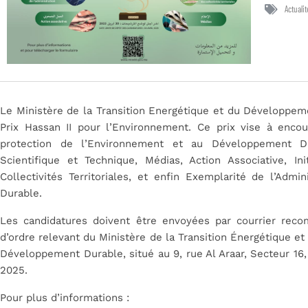
Actualit
Le Ministère de la Transition Energétique et du Développem
Prix Hassan II pour l’Environnement. Ce prix vise à encour
protection de l’Environnement et au Développement 
Scientifique et Technique, Médias, Action Associative, Init
Collectivités Territoriales, et enfin Exemplarité de l’Ad
Durable.
Les candidatures doivent être envoyées par courrier re
d’ordre relevant du Ministère de la Transition Énergétique 
Développement Durable, situé au 9, rue Al Araar, Secteur 16, 
2025.
Pour plus d’informations :