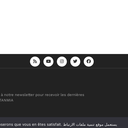
 à notre newsletter pour recevoir les dernières
 TANMIA
atisfait. يستعمل موقع تنمية ملفات الارتباط