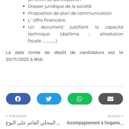
Dossier juridique de la société
Proposition de plan de communication
L`offre financière
Un document justifiant la capacité
technique (diplôme ; attestation
fiscale …………..)
La date limite de dépôt de candidature est le
20/11/2022 à Midi.
< Précédent
Suivant >
ندوة ختامية لمشروع : دعم الريادة النسائية في أفق تدبير للشأن المحلي القائم على النوع
Accompagnement à l’organisation du séminaire sur le mariage des mineures au Maroc