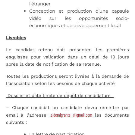
l’étranger
Conception et production d’une capsule
vidéo sur les opportunités socio-
économiques et de développement local
Livrables
Le candidat retenu doit présenter, les premières
esquisses pour validation dans un délai de 10 jours
après la date de notification de sa retenue.
Toutes les productions seront livrées à la demande de
l’association selon les besoins de chaque activité
Dossier et date limite de dépôt de candidature
– Chaque candidat ou candidate devra remettre par
aidemigrants­ @gmail.com
email à l’adresse :
les documents
suivants :
La lettre de participation