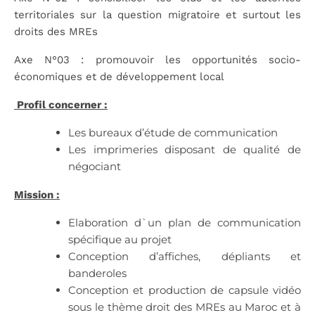
territoriales sur la question migratoire et surtout les
droits des MREs
Axe N°03 : promouvoir les opportunités socio-
économiques et de développement local
Profil concerner :
Les bureaux d’étude de communication
Les imprimeries disposant de qualité de
négociant
Mission :
Elaboration d`un plan de communication
spécifique au projet
Conception d’affiches, dépliants et
banderoles
Conception et production de capsule vidéo
sous le thème droit des MREs au Maroc et à