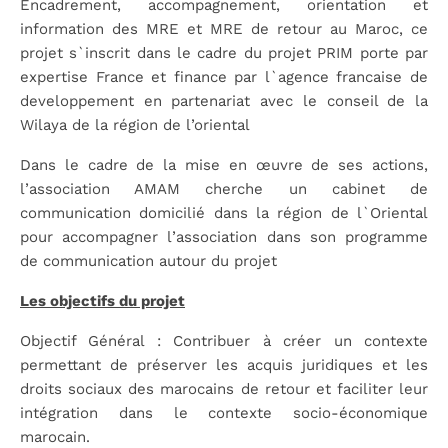
Encadrement, accompagnement, orientation et
information des MRE et MRE de retour au Maroc, ce
projet s`inscrit dans le cadre du projet PRIM porte par
expertise France et finance par l`agence francaise de
developpement en partenariat avec le conseil de la
Wilaya de la région de l’oriental
Dans le cadre de la mise en œuvre de ses actions,
l’association AMAM cherche un cabinet de
communication domicilié dans la région de l`Oriental
pour accompagner l’association dans son programme
de communication autour du projet
Les objectifs du projet
Objectif Général : Contribuer à créer un contexte
permettant de préserver les acquis juridiques et les
droits sociaux des marocains de retour et faciliter leur
intégration dans le contexte socio-économique
marocain.