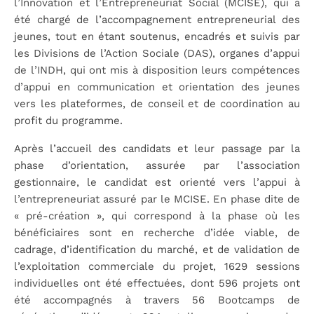
l’Innovation et l’Entrepreneuriat Social (MCISE), qui a
été chargé de l’accompagnement entrepreneurial des
jeunes, tout en étant soutenus, encadrés et suivis par
les Divisions de l’Action Sociale (DAS), organes d’appui
de l’INDH, qui ont mis à disposition leurs compétences
d’appui en communication et orientation des jeunes
vers les plateformes, de conseil et de coordination au
profit du programme.
Après l’accueil des candidats et leur passage par la
phase d’orientation, assurée par l’association
gestionnaire, le candidat est orienté vers l’appui à
l’entrepreneuriat assuré par le MCISE. En phase dite de
« pré-création », qui correspond à la phase où les
bénéficiaires sont en recherche d’idée viable, de
cadrage, d’identification du marché, et de validation de
l’exploitation commerciale du projet, 1629 sessions
individuelles ont été effectuées, dont 596 projets ont
été accompagnés à travers 56 Bootcamps de