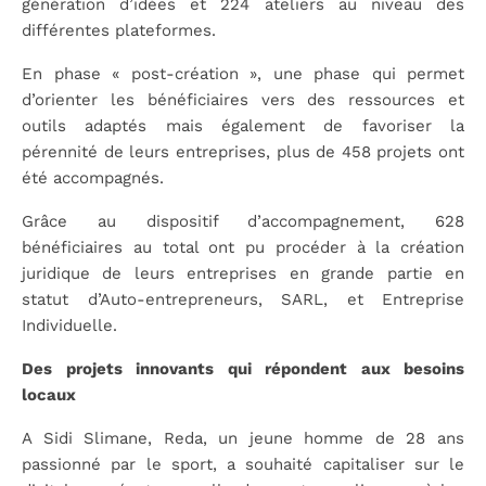
génération d’idées et 224 ateliers au niveau des
différentes plateformes.
En phase « post-création », une phase qui permet
d’orienter les bénéficiaires vers des ressources et
outils adaptés mais également de favoriser la
pérennité de leurs entreprises, plus de 458 projets ont
été accompagnés.
Grâce au dispositif d’accompagnement, 628
bénéficiaires au total ont pu procéder à la création
juridique de leurs entreprises en grande partie en
statut d’Auto-entrepreneurs, SARL, et Entreprise
Individuelle.
Des projets innovants qui répondent aux besoins
locaux
A Sidi Slimane, Reda, un jeune homme de 28 ans
passionné par le sport, a souhaité capitaliser sur le