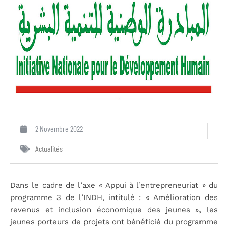
2 Novembre 2022
Actualités
Dans le cadre de l’axe « Appui à l’entrepreneuriat » du
programme 3 de l’INDH, intitulé : « Amélioration des
revenus et inclusion économique des jeunes », les
jeunes porteurs de projets ont bénéficié du programme