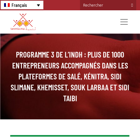
Français
PROGRAMME 3 DE L’INDH : PLUS DE 1000
ENTREPRENEURS ACCOMPAGNÉS DANS LES
PLATEFORMES DE SALÉ, KÉNITRA, SIDI
SLIMANE, KHEMISSET, SOUK LARBAA ET SIDI
TAIBI