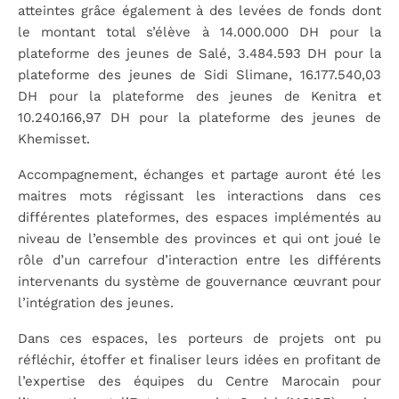
atteintes grâce également à des levées de fonds dont
le montant total s’élève à 14.000.000 DH pour la
plateforme des jeunes de Salé, 3.484.593 DH pour la
plateforme des jeunes de Sidi Slimane, 16.177.540,03
DH pour la plateforme des jeunes de Kenitra et
10.240.166,97 DH pour la plateforme des jeunes de
Khemisset.
Accompagnement, échanges et partage auront été les
maitres mots régissant les interactions dans ces
différentes plateformes, des espaces implémentés au
niveau de l’ensemble des provinces et qui ont joué le
rôle d’un carrefour d’interaction entre les différents
intervenants du système de gouvernance œuvrant pour
l’intégration des jeunes.
Dans ces espaces, les porteurs de projets ont pu
réfléchir, étoffer et finaliser leurs idées en profitant de
l’expertise des équipes du Centre Marocain pour