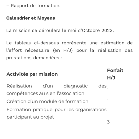
– Rapport de formation.
Calendrier et Moyens
La mission se déroulera le moi d’Octobre 2023.
Le tableau ci-dessous représente une estimation de
l’effort nécessaire (en H/J) pour la réalisation des
prestations demandées :
Forfait
Activités par mission
H/J
Réalisation d’un diagnostic des
1
compétences au sien l’association
Création d’un module de formation
1
Formation pratique pour les organisations
participant au projet
3