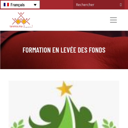
Français
FORMATION EN LEVÉE DES FONDS