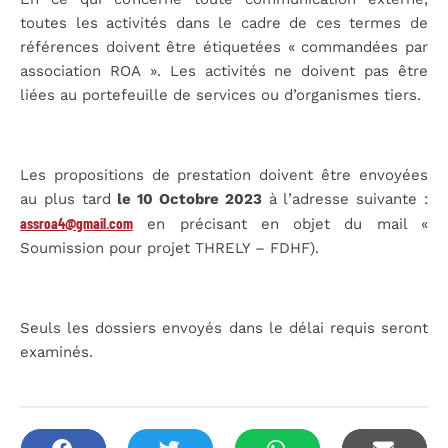
toutes les activités dans le cadre de ces termes de
références doivent être étiquetées « commandées par
association ROA ». Les activités ne doivent pas être
liées au portefeuille de services ou d’organismes tiers.
Les propositions de prestation doivent être envoyées
au plus tard
le 10 Octobre 2023
à l’adresse suivante :
assroa4@gmail.com
en précisant en objet du mail «
Soumission pour projet THRELY – FDHF).
Seuls les dossiers envoyés dans le délai requis seront
examinés.