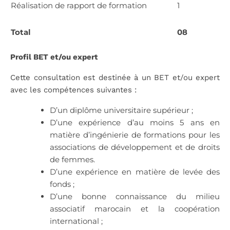
Réalisation de rapport de formation
1
Total
08
Profil BET et/ou expert
Cette consultation est destinée à un BET et/ou expert
avec les compétences suivantes :
D’un diplôme universitaire supérieur ;
D’une expérience d’au moins 5 ans en
matière d’ingénierie de formations pour les
associations de développement et de droits
de femmes.
D’une expérience en matière de levée des
fonds ;
D’une bonne connaissance du milieu
associatif marocain et la coopération
international ;