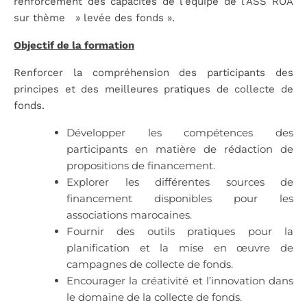
renforcement des capacités de l’équipe de l’ASS ROA
sur thème » levée des fonds ».
Objectif de la formation
Renforcer la compréhension des participants des
principes et des meilleures pratiques de collecte de
fonds.
Développer les compétences des
participants en matière de rédaction de
propositions de financement.
Explorer les différentes sources de
financement disponibles pour les
associations marocaines.
Fournir des outils pratiques pour la
planification et la mise en œuvre de
campagnes de collecte de fonds.
Encourager la créativité et l’innovation dans
le domaine de la collecte de fonds.