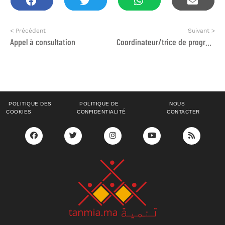
< Précédent
Suivant >
Appel à consultation
Coordinateur/trice de programmes
POLITIQUE DES
POLITIQUE DE
NOUS
COOKIES
CONFIDENTIALITÉ
CONTACTER