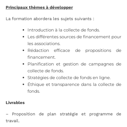
Principaux thèmes à développer
La formation abordera les sujets suivants :
Introduction à la collecte de fonds.
Les différentes sources de financement pour
les associations.
Rédaction efficace de propositions de
financement.
Planification et gestion de campagnes de
collecte de fonds.
Stratégies de collecte de fonds en ligne.
Éthique et transparence dans la collecte de
fonds.
Livrables
– Proposition de plan stratégie et programme de
travail.