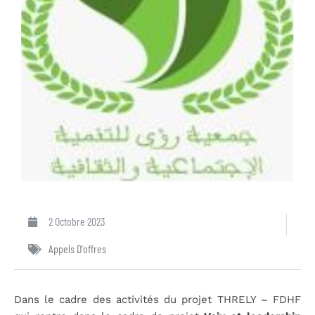
2 Octobre 2023
Appels D'offres
Dans le cadre des activités du projet THRELY – FDHF