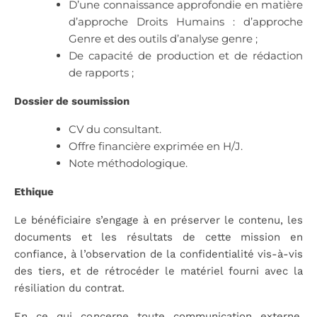
D’une connaissance approfondie en matière
d’approche Droits Humains : d’approche
Genre et des outils d’analyse genre ;
De capacité de production et de rédaction
de rapports ;
Dossier de soumission
CV du consultant.
Offre financière exprimée en H/J.
Note méthodologique.
Ethique
Le bénéficiaire s’engage à en préserver le contenu, les
documents et les résultats de cette mission en
confiance, à l’observation de la confidentialité vis-à-vis
des tiers, et de rétrocéder le matériel fourni avec la
résiliation du contrat.
En ce qui concerne toute communication externe,