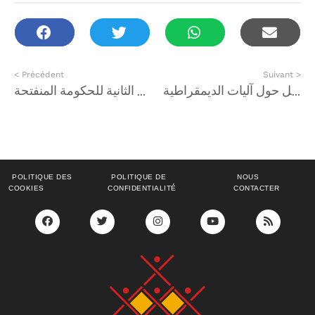
< Précédent
Suivant >
إعلان عن طلب عروض مشاريع لفائدة الجمعيات في مجال التواصل حول آليات الديمقراطية
استشارة حول تقرير التقييم الذاتي لخطة العمل الوطنية الثانية للحكومة المنفتحة
POLITIQUE DES
POLITIQUE DE
NOUS
COOKIES
CONFIDENTIALITÉ
CONTACTER