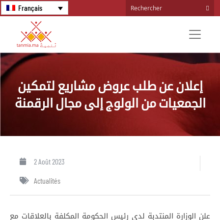
Français
إعلان عن طلب عروض مشاريع لتمكين
الجمعيات من الولوج إلى مجال الرقمنة
2 Août 2023
Actualités
علن الوزارة المنتدبة لدى رئيس الحكومة المكلفة بالعلاقات مع