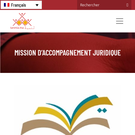
Français
MISSION D’ACCOMPAGNEMENT JURIDIQUE