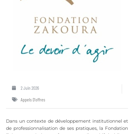
2 Juin 2026
Appels D'offres
Dans un contexte de développement institutionnel et
de professionnalisation de ses pratiques, la Fondation