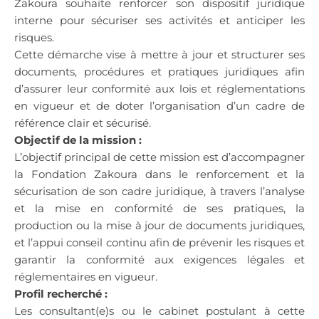
Zakoura souhaite renforcer son dispositif juridique
interne pour sécuriser ses activités et anticiper les
risques.
Cette démarche vise à mettre à jour et structurer ses
documents, procédures et pratiques juridiques afin
d’assurer leur conformité aux lois et réglementations
en vigueur et de doter l’organisation d’un cadre de
référence clair et sécurisé.
Objectif de la mission :
L’objectif principal de cette mission est d’accompagner
la Fondation Zakoura dans le renforcement et la
sécurisation de son cadre juridique, à travers l’analyse
et la mise en conformité de ses pratiques, la
production ou la mise à jour de documents juridiques,
et l’appui conseil continu afin de prévenir les risques et
garantir la conformité aux exigences légales et
réglementaires en vigueur.
Profil recherché :
Les consultant(e)s ou le cabinet postulant à cette