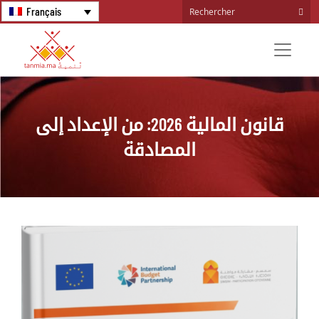
Français
قانون المالية 2026: من الإعداد إلى
المصادقة