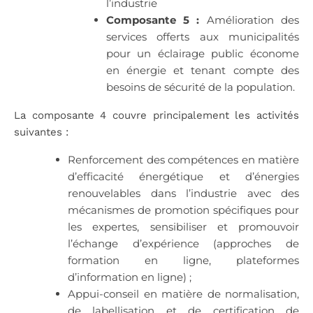
l’industrie
Composante 5 :
Amélioration des
services offerts aux municipalités
pour un éclairage public économe
en énergie et tenant compte des
besoins de sécurité de la population.
La composante 4 couvre principalement les activités
suivantes :
Renforcement des compétences en matière
d’efficacité énergétique et d’énergies
renouvelables dans l’industrie avec des
mécanismes de promotion spécifiques pour
les expertes, sensibiliser et promouvoir
l’échange d’expérience (approches de
formation en ligne, plateformes
d’information en ligne) ;
Appui-conseil en matière de normalisation,
de labellisation et de certification de