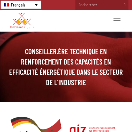
Français
CONSEILLER.ÈRE TECHNIQUE EN
RENFORCEMENT DES CAPACITÉS EN
EFFICACITÉ ÉNERGÉTIQUE DANS LE SECTEUR
DE L’INDUSTRIE