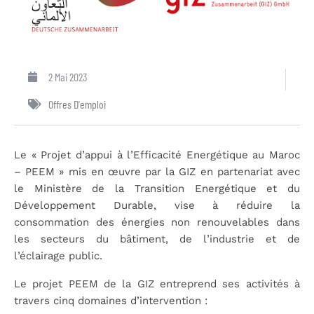
2 Mai 2023
Offres D'emploi
Le « Projet d’appui à l’Efficacité Energétique au Maroc
– PEEM » mis en œuvre par la GIZ en partenariat avec
le Ministère de la Transition Energétique et du
Développement Durable, vise à réduire la
consommation des énergies non renouvelables dans
les secteurs du bâtiment, de l’industrie et de
l’éclairage public.
Le projet PEEM de la GIZ entreprend ses activités à
travers cinq domaines d’intervention :