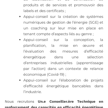
produits et de services et promouvoir des
labels et des certificats ;
Appui-conseil sur la création de systèmes
numériques de gestion de l’énergie (SGE) et
un coaching sur leur mise en place en
tenant compte d’aspects liés au genre ;
Appui-conseil sur la conception, la
planification, la mise en œuvre et
l’évaluation des mesures d’efficacité
énergétique dans une sélection
d’entreprises industrielles (apprentissage
par l’action) dans un contexte de relance
économique (Covid-19) ;
Appui-conseil sur l’élaboration de projets
d’efficacité énergétique bancables dans
l’industrie.
Nous recrutons
Un.e Conseiller.ère Technique en
renforcement des capacités en efficacité énergétique