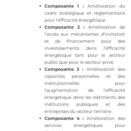
Composante 1 :
Amélioration du
cadre stratégique et réglementaire
pour l’efficacité énergétique
Composante 2 :
Amélioration de
l’accès aux mécanismes d’incitation
et de financement pour des
investissements dans l’efficacité
énergétique tant pour le secteur
public que pour le secteur privé.
Composante 3 :
Amélioration des
capacités personnelles et des
institutionnelles pour
l’augmentation de l’efficacité
énergétique dans les bâtiments des
institutions publiques et des
entreprises du secteur tertiaire
Composante 4 :
Amélioration des
services énergétiques pour