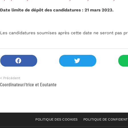
Date limite de dépôt des candidatures : 21 mars 2023.
Les candidatures soumises après cette date ne seront pas pr
< Précédent
Coordinateur/trice et Eoutante
POLITIQUE DES COOKIES
POLITIQUE DE CONFIDENT