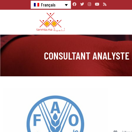
Français
CONSULTANT ANALYSTE