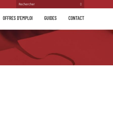
OFFRES D’EMPLOI
GUIDES
CONTACT