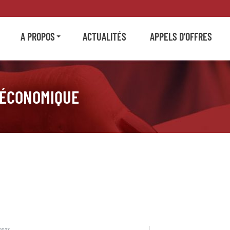
A PROPOS
ACTUALITÉS
APPELS D’OFFRES
 ÉCONOMIQUE