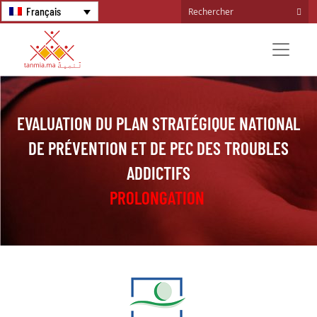
Français
EVALUATION DU PLAN STRATÉGIQUE NATIONAL
DE PRÉVENTION ET DE PEC DES TROUBLES
ADDICTIFS
PROLONGATION