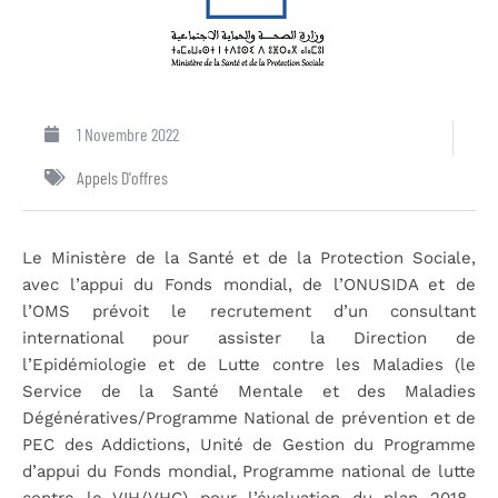
1 Novembre 2022
Appels D'offres
Le Ministère de la Santé et de la Protection Sociale,
avec l’appui du Fonds mondial, de l’ONUSIDA et de
l’OMS prévoit le recrutement d’un consultant
international pour assister la Direction de
l’Epidémiologie et de Lutte contre les Maladies (le
Service de la Santé Mentale et des Maladies
Dégénératives/Programme National de prévention et de
PEC des Addictions, Unité de Gestion du Programme
d’appui du Fonds mondial, Programme national de lutte
contre le VIH/VHC) pour l’évaluation du plan 2018-