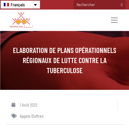
Français
ELABORATION DE PLANS OPÉRATIONNELS
RÉGIONAUX DE LUTTE CONTRE LA
TUBERCULOSE
1 Août 2022
Appels D'offres