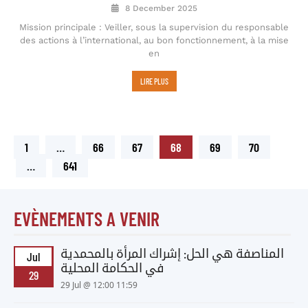
8 December 2025
Mission principale : Veiller, sous la supervision du responsable
des actions à l’international, au bon fonctionnement, à la mise
en
LIRE PLUS
1
…
66
67
68
69
70
…
641
EVÈNEMENTS A VENIR
المناصفة هي الحل: إشراك المرأة بالمحمدية
Jul
في الحكامة المحلية
29
29 Jul @ 12:00 11:59