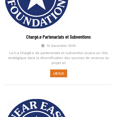
Chargé.e Partenariats et Subventions
10 December 2025
Le/La Chargé.e de partenariats et subvention jouera un rôle
stratégique dans la diversification des sources de revenus du
projet et
LIRE PLUS