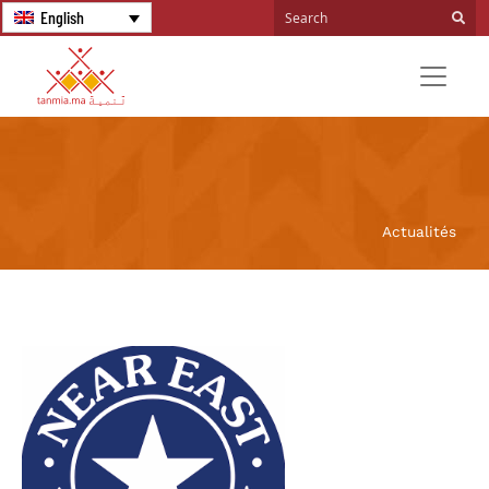
English
Actualités