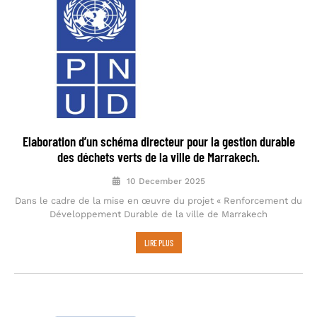
Elaboration d’un schéma directeur pour la gestion durable
des déchets verts de la ville de Marrakech.
10 December 2025
Dans le cadre de la mise en œuvre du projet « Renforcement du
Développement Durable de la ville de Marrakech
LIRE PLUS