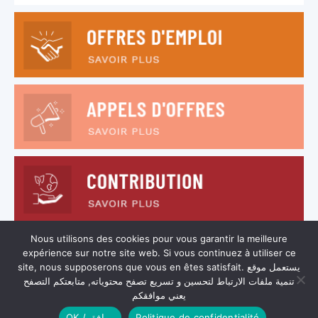
Nous utilisons des cookies pour vous garantir la meilleure
expérience sur notre site web. Si vous continuez à utiliser ce
site, nous supposerons que vous en êtes satisfait. يستعمل موقع
تنمية ملفات الارتباط لتحسين و تسريع تصفح محتوياته, متابعتكم التصفح
يعني موافقكم
OK / موافق
Politique de confidentialité