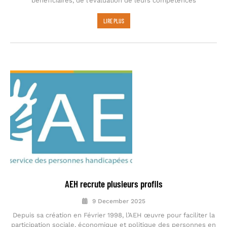
bénéficiaires, de l’évaluation de leurs compétences
LIRE PLUS
AEH recrute plusieurs profils
9 December 2025
Depuis sa création en Février 1998, l’AEH œuvre pour faciliter la
participation sociale, économique et politique des personnes en