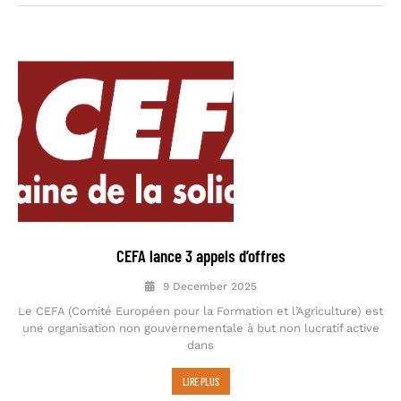
CEFA lance 3 appels d’offres
9 December 2025
Le CEFA (Comité Européen pour la Formation et l’Agriculture) est
une organisation non gouvernementale à but non lucratif active
dans
LIRE PLUS