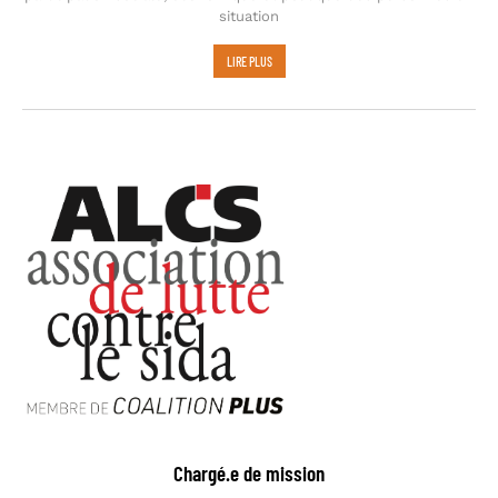
situation
LIRE PLUS
Chargé.e de mission