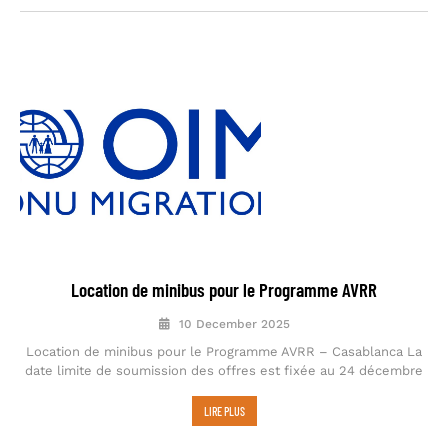
Location de minibus pour le Programme AVRR
10 December 2025
Location de minibus pour le Programme AVRR – Casablanca La
date limite de soumission des offres est fixée au 24 décembre
LIRE PLUS