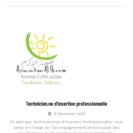
Technicien.ne d’insertion professionnelle
9 December 2025
En tant que Technicien(ne) d’Insertion Professionnelle, vous
serez en charge de l’accompagnement personnalisé des