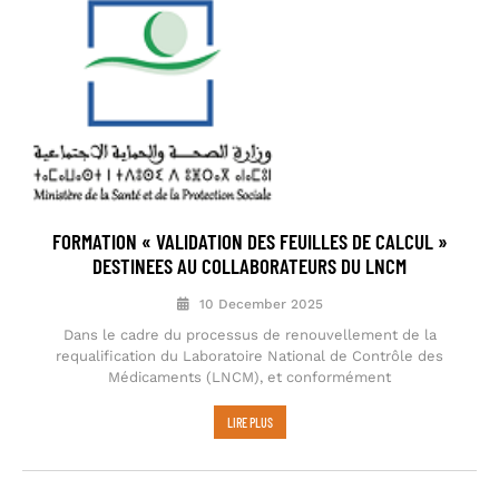
FORMATION « VALIDATION DES FEUILLES DE CALCUL »
DESTINEES AU COLLABORATEURS DU LNCM
10 December 2025
Dans le cadre du processus de renouvellement de la
requalification du Laboratoire National de Contrôle des
Médicaments (LNCM), et conformément
LIRE PLUS