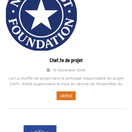
Chef.fe de projet
10 December 2025
Le/La chef.fe de projet sera le principal responsable du projet
CAP+. Il/elle supervisera la mise en œuvre de l’ensemble du
LIRE PLUS