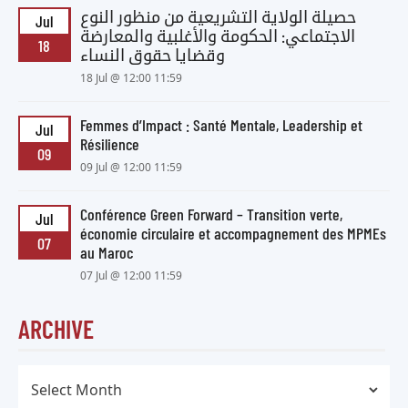
حصيلة الولاية التشريعية من منظور النوع
Jul
الاجتماعي: الحكومة والأغلبية والمعارضة
18
وقضايا حقوق النساء
18 Jul @ 12:00 11:59
Femmes d’Impact : Santé Mentale, Leadership et
Jul
Résilience
09
09 Jul @ 12:00 11:59
Conférence Green Forward – Transition verte,
Jul
économie circulaire et accompagnement des MPMEs
07
au Maroc
07 Jul @ 12:00 11:59
ARCHIVE