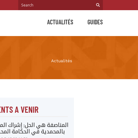
ACTUALITÉS
GUIDES
Actualités
NTS A VENIR
المناصفة هي الحل: إشراك المر
بالمحمدية في الحكامة المحل