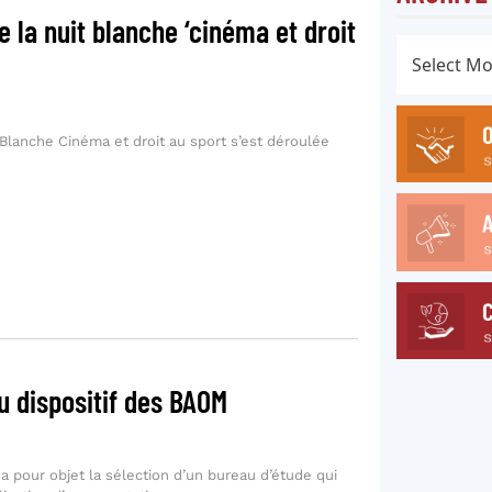
e la nuit blanche ‘cinéma et droit
 Blanche Cinéma et droit au sport s’est déroulée
du dispositif des BAOM
a pour objet la sélection d’un bureau d’étude qui