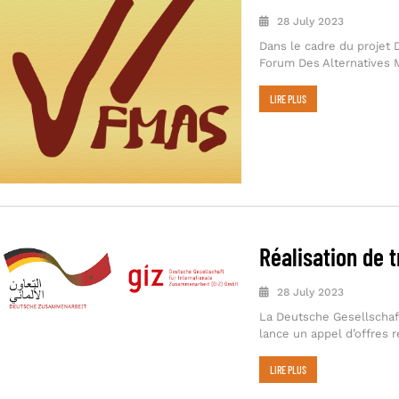
28 July 2023
Dans le cadre du projet 
Forum Des Alternatives 
LIRE PLUS
Réalisation de 
28 July 2023
La Deutsche Gesellschaf
lance un appel d’offres re
LIRE PLUS