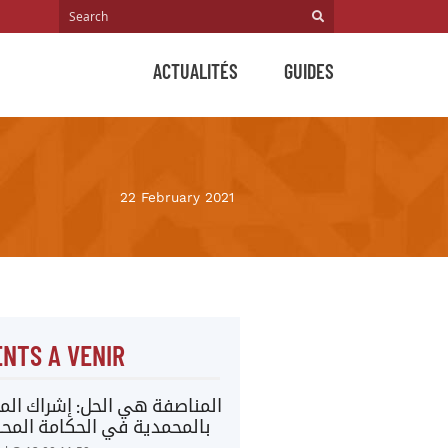
ACTUALITÉS
GUIDES
22 February 2021
NTS A VENIR
المناصفة هي الحل: إشراك المر
بالمحمدية في الحكامة المحل