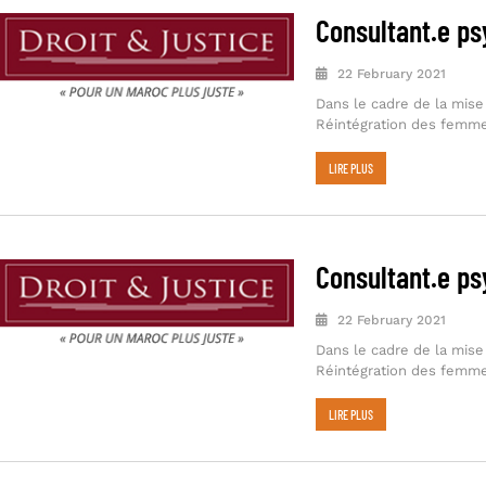
Consultant.e p
22 February 2021
Dans le cadre de la mise
Réintégration des femm
LIRE PLUS
Consultant.e p
22 February 2021
Dans le cadre de la mise
Réintégration des femm
LIRE PLUS