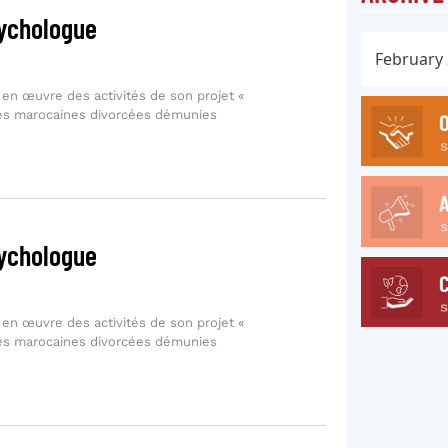
sychologue
 en œuvre des activités de son projet «
es marocaines divorcées démunies
sychologue
 en œuvre des activités de son projet «
es marocaines divorcées démunies