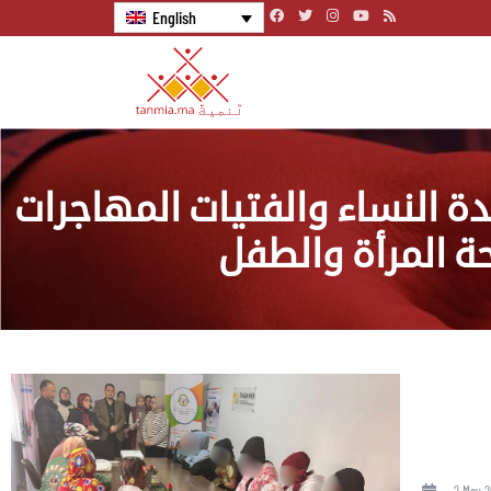
English
ة النساء والفتيات المهاجرات
 المرأة والطفل
2 May 