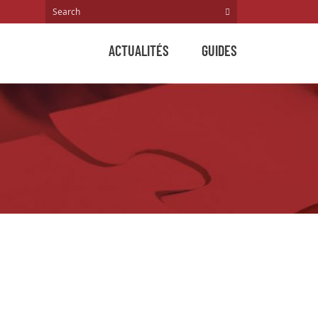
ACTUALITÉS
GUIDES