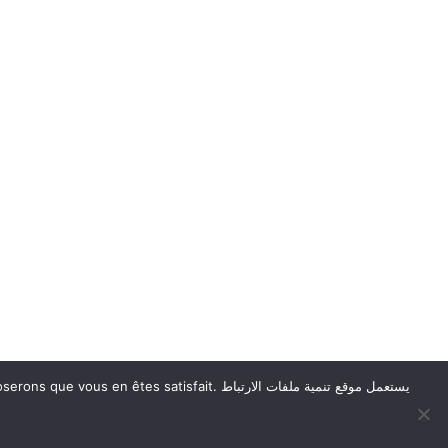
ous supposerons que vous en êtes satisfait