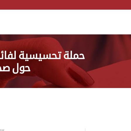
حملة تحسيسية لفائد
حول صحة
2025