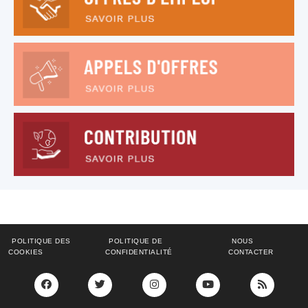
POLITIQUE DES
POLITIQUE DE
NOUS
COOKIES
CONFIDENTIALITÉ
CONTACTER