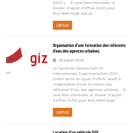
SAGA ». Si vous êtes intéressés, le
dossier d’appel d’offres (DAO) peut
être téléchargé depuis
LIRE PLUS
Organisation d’une formation des référents
d’eau des agences urbaines.
29 juillet 2026
La Deutsche Gesellschaft für
Internationale Zusammenarbeit (GIZ)
GmbH lance un appel d’offres relatif à
l’organisation d’une formation des
référents d’eau des agences urbaines. Si
vous êtes intéressés, le dossier d’appel
d’offres (DAO) peut être téléchargé
LIRE PLUS
Location d’un véhicule SUV