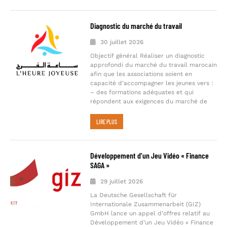
Diagnostic du marché du travail
30 juillet 2026
Objectif général Réaliser un diagnostic
approfondi du marché du travail marocain
afin que les associations soient en
capacité d’accompagner les jeunes vers :
– des formations adéquates et qui
répondent aux exigences du marché de
LIRE PLUS
Développement d’un Jeu Vidéo « Finance
SAGA »
29 juillet 2026
La Deutsche Gesellschaft für
Internationale Zusammenarbeit (GIZ)
GmbH lance un appel d’offres relatif au
Développement d’un Jeu Vidéo « Finance