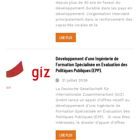
depuis plus de 40 ans en faveur du
développement durable dans les pays en
développement. L’organisation intervient
principalement dans le renforcement des
capacités locales et la
LIRE PLUS
Développement d’une Ingénierie de
Formation Spécialisée en Évaluation des
Politiques Publiques (EPP).
31 juillet 2026
La Deutsche Gesellschaft für
Internationale Zusammenarbeit (GIZ)
GmbH lance un appel d’offres relatif au
développement d’une Ingénierie de
Formation Spécialisée en Évaluation des
Politiques Publiques (EPP). Si vous êtes
intéressés, le dossier d’appel d’offres
LIRE PLUS