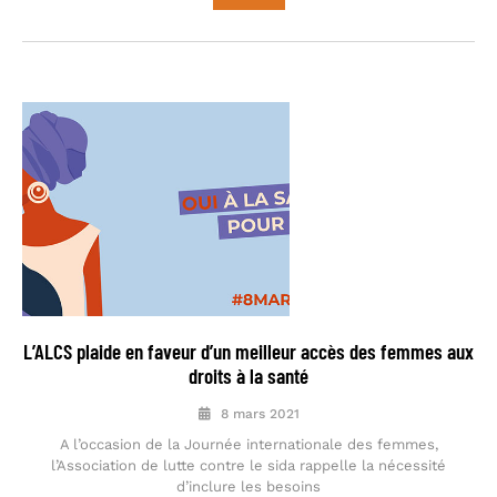
L’ALCS plaide en faveur d’un meilleur accès des femmes aux
droits à la santé
8 mars 2021
A l’occasion de la Journée internationale des femmes,
l’Association de lutte contre le sida rappelle la nécessité
d’inclure les besoins