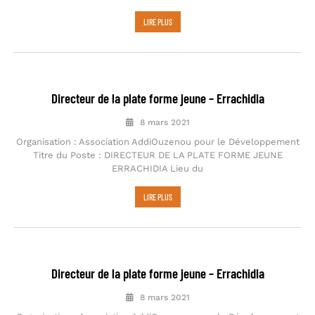
LIRE PLUS
Directeur de la plate forme jeune – Errachidia
8 mars 2021
Organisation : Association AddiOuzenou pour le Développement
Titre du Poste : DIRECTEUR DE LA PLATE FORME JEUNE
ERRACHIDIA Lieu du
LIRE PLUS
Directeur de la plate forme jeune – Errachidia
8 mars 2021