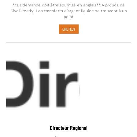
**La demande doit être soumise en anglais** A propos de
GiveDirectly: Les transferts d’argent liquide se trouvent à un
point
LIRE PLUS
Directeur Régional