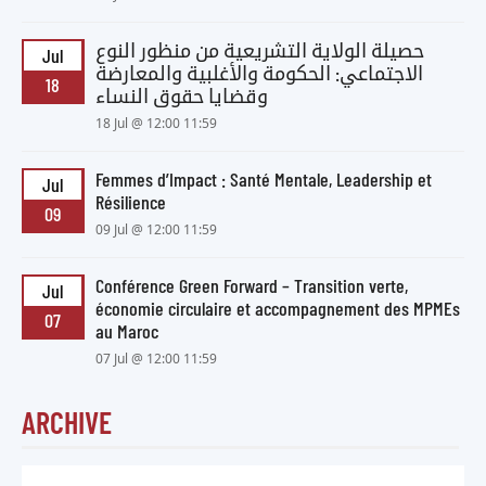
حصيلة الولاية التشريعية من منظور النوع
Jul
الاجتماعي: الحكومة والأغلبية والمعارضة
18
وقضايا حقوق النساء
18 Jul @ 12:00 11:59
Femmes d’Impact : Santé Mentale, Leadership et
Jul
Résilience
09
09 Jul @ 12:00 11:59
Conférence Green Forward – Transition verte,
Jul
économie circulaire et accompagnement des MPMEs
07
au Maroc
07 Jul @ 12:00 11:59
ARCHIVE