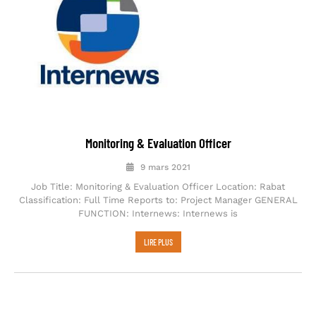
Monitoring & Evaluation Officer
9 mars 2021
Job Title: Monitoring & Evaluation Officer Location: Rabat
Classification: Full Time Reports to: Project Manager GENERAL
FUNCTION: Internews: Internews is
LIRE PLUS