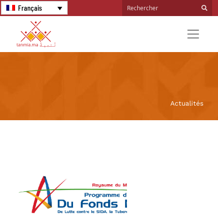
Français
Actualités