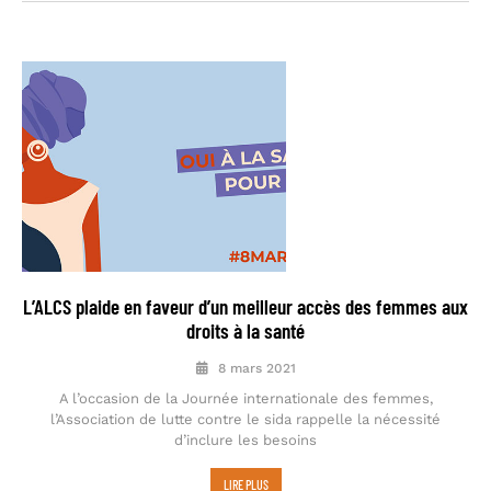
L’ALCS plaide en faveur d’un meilleur accès des femmes aux
droits à la santé
8 mars 2021
A l’occasion de la Journée internationale des femmes,
l’Association de lutte contre le sida rappelle la nécessité
d’inclure les besoins
LIRE PLUS