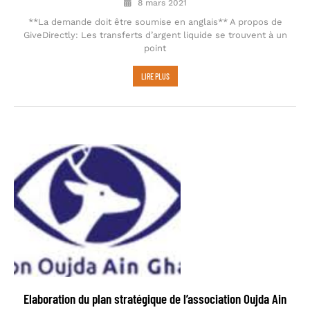
8 mars 2021
**La demande doit être soumise en anglais** A propos de
GiveDirectly: Les transferts d’argent liquide se trouvent à un
point
LIRE PLUS
Elaboration du plan stratégique de l’association Oujda Ain