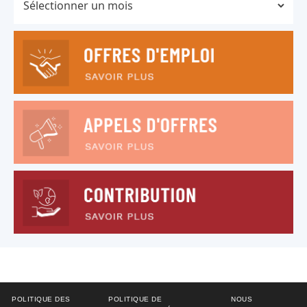
POLITIQUE DES
POLITIQUE DE
NOUS