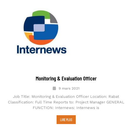
Monitoring & Evaluation Officer
9 mars 2021
Job Title: Monitoring & Evaluation Officer Location: Rabat
Classification: Full Time Reports to: Project Manager GENERAL
FUNCTION: Internews: Internews is
LIRE PLUS