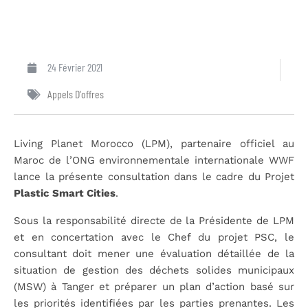
24 Février 2021
Appels D'offres
Living Planet Morocco (LPM), partenaire officiel au
Maroc de l’ONG environnementale internationale WWF
lance la présente consultation dans le cadre du Projet
Plastic Smart Cities
.
Sous la responsabilité directe de la Présidente de LPM
et en concertation avec le Chef du projet PSC, le
consultant doit mener une évaluation détaillée de la
situation de gestion des déchets solides municipaux
(MSW) à Tanger et préparer un plan d’action basé sur
les priorités identifiées par les parties prenantes. Les