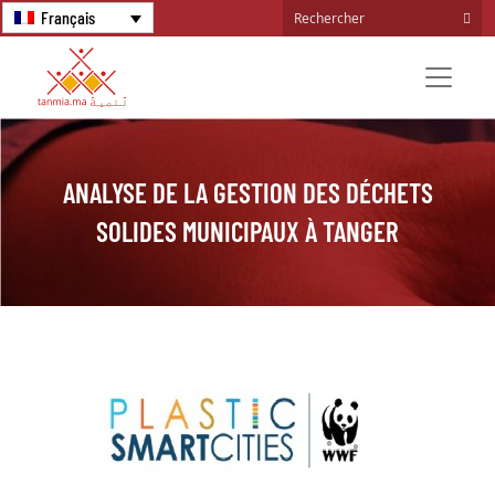
Français
ANALYSE DE LA GESTION DES DÉCHETS
SOLIDES MUNICIPAUX À TANGER