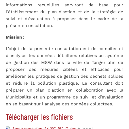
informations recueillies serviront de base pour
l’établissement du plan d’action et de la stratégie de
suivi et d’évaluation à proposer dans le cadre de la
présente consultation.
Mission :
L’objet de la présente consultation est de compiler et
d’analyser les données détaillées relatives au système
de gestion des MSW dans la ville de Tanger afin de
proposer des mesures ciblées et efficaces pour
améliorer les pratiques de gestion des déchets solides
et réduire la pollution plastique. Le consultant doit
préparer un plan d’action en collaboration avec la
Municipalité et un programme de suivi et d’évaluation
en se basant sur l’analyse des données collectées.
Télécharger les fichiers
Appel à consultation LPM-2021-PSC_S1-docx