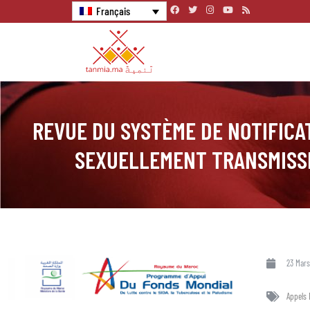
Français
REVUE DU SYSTÈME DE NOTIFICA
SEXUELLEMENT TRANSMISS
23 Mars
Appels 