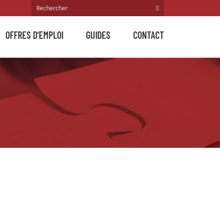
OFFRES D’EMPLOI
GUIDES
CONTACT