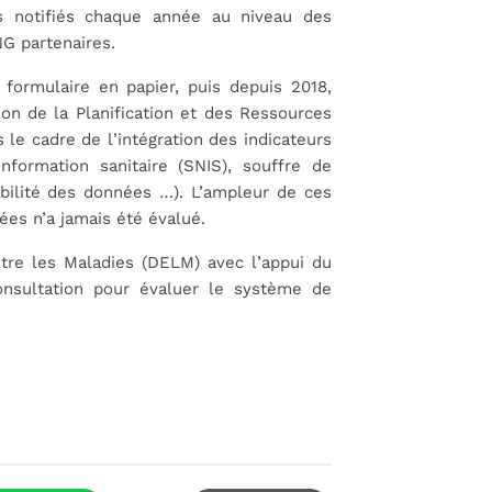
 notifiés chaque année au niveau des
G partenaires.
 formulaire en papier, puis depuis 2018,
ion de la Planification et des Ressources
 le cadre de l’intégration des indicateurs
nformation sanitaire (SNIS), souffre de
iabilité des données …). L’ampleur de ces
ées n’a jamais été évalué.
ntre les Maladies (DELM) avec l’appui du
nsultation pour évaluer le système de