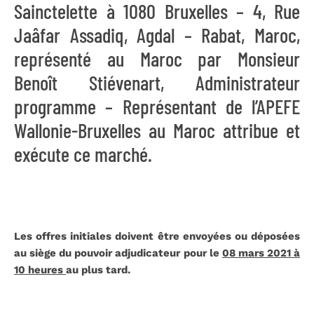
Sainctelette à 1080 Bruxelles – 4, Rue
Jaâfar Assadiq, Agdal – Rabat, Maroc,
représenté au Maroc par Monsieur
Benoît Stiévenart, Administrateur
programme – Représentant de l’APEFE
Wallonie-Bruxelles au Maroc attribue et
exécute ce marché.
Les offres initiales doivent être envoyées ou déposées
au siège du pouvoir adjudicateur pour le
08 mars 2021 à
10 heures
au plus tard.