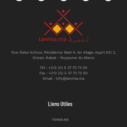
Rue Raiss Achour, Résidence Badr A, ler étage, Apprt NO 2,
Ocean, Rabat - Royaume du Maroc
Tél : +212 (0) 5 37 70 73 50
Fax : +212 (0) 5 37 70 73 50
Email : info@tanmia.ma
Liens Utiles
TANMIA.MA