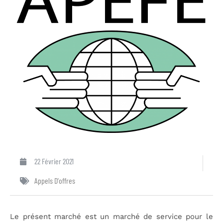
22 Février 2021
Appels D'offres
Le présent marché est un marché de service pour le