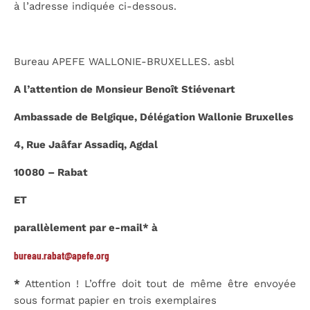
à l’adresse indiquée ci-dessous.
Bureau APEFE WALLONIE-BRUXELLES. asbl
A l’attention de Monsieur Benoît Stiévenart
Ambassade de Belgique, Délégation Wallonie Bruxelles
4, Rue Jaâfar Assadiq, Agdal
10080 – Rabat
ET
parallèlement par e-mail* à
bureau.rabat@apefe.org
*
Attention ! L’offre doit tout de même être envoyée
sous format papier en trois exemplaires