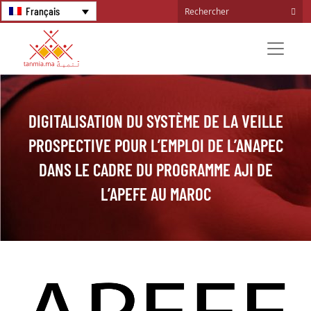
Français
DIGITALISATION DU SYSTÈME DE LA VEILLE
PROSPECTIVE POUR L’EMPLOI DE L’ANAPEC
DANS LE CADRE DU PROGRAMME AJI DE
L’APEFE AU MAROC