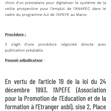
choix d’un prestataire pour digitaliser le système de la
veille prospective pour l’emploi de l’ANAPEC dans le
cadre du programme AJI de l’APEFE au Maroc
Procédure :
Il s’agit d’une procédure négociée directe avec
publication préalable.
Pouvoir adjudicateur
:
En vertu de l’article 19 de la loi du 24
décembre 1993, l’APEFE (Association
pour la Promotion de l’Education et de la
formation à l’Etranger asbl), sise 2, Place