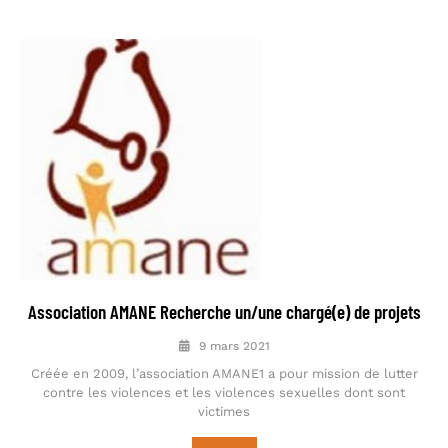
Association AMANE Recherche un/une chargé(e) de projets
9 mars 2021
Créée en 2009, l’association AMANE1 a pour mission de lutter
contre les violences et les violences sexuelles dont sont
victimes