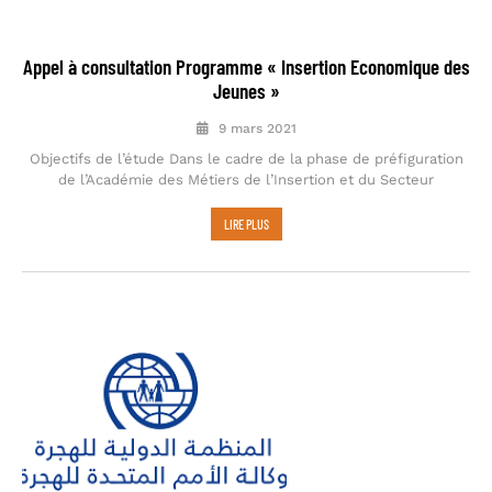
Appel à consultation Programme « Insertion Economique des
Jeunes »
9 mars 2021
Objectifs de l’étude Dans le cadre de la phase de préfiguration
de l’Académie des Métiers de l’Insertion et du Secteur
LIRE PLUS