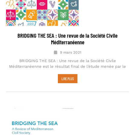
BRIDGING THE SEA : Une revue de la Société Civile
Méditerranéenne
9 mars 2021
BRIDGING THE SEA : Une revue de la Société Civile
Méditerranéenne est le résultat final de l’étude menée par le
LIRE PLUS