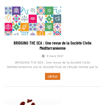
BRIDGING THE SEA : Une revue de la Société Civile
Méditerranéenne
9 mars 2021
BRIDGING THE SEA : Une revue de la Société Civile
Méditerranéenne est le résultat final de l’étude menée par le
LIRE PLUS