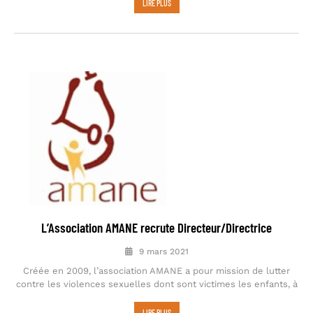
LIRE PLUS
L’Association AMANE recrute Directeur/Directrice
9 mars 2021
Créée en 2009, l’association AMANE a pour mission de lutter
contre les violences sexuelles dont sont victimes les enfants, à
LIRE PLUS