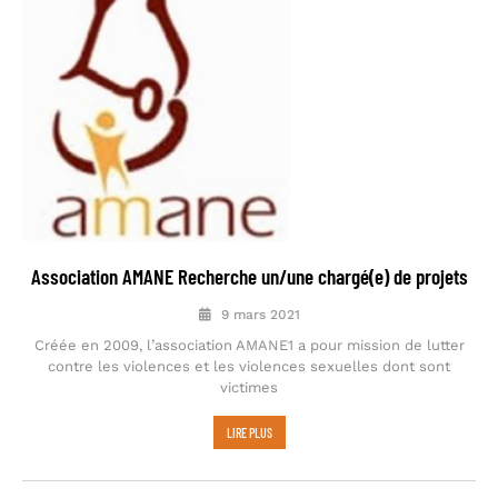
Association AMANE Recherche un/une chargé(e) de projets
9 mars 2021
Créée en 2009, l’association AMANE1 a pour mission de lutter
contre les violences et les violences sexuelles dont sont
victimes
LIRE PLUS