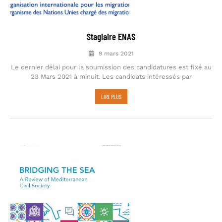
Stagiaire ENAS
9 mars 2021
Le dernier délai pour la soumission des candidatures est fixé au
23 Mars 2021 à minuit. Les candidats intéressés par
LIRE PLUS