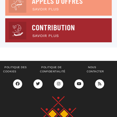
POLITIQUE DES
POLITIQUE DE
NOUS
COOKIES
CONFIDENTIALITÉ
CONTACTER