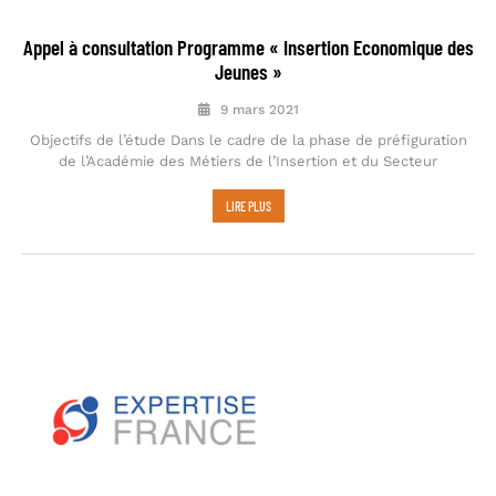
Appel à consultation Programme « Insertion Economique des
Jeunes »
9 mars 2021
Objectifs de l’étude Dans le cadre de la phase de préfiguration
de l’Académie des Métiers de l’Insertion et du Secteur
LIRE PLUS