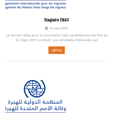
Stagiaire ENAS
9 mars 2021
Le dernier délai pour la soumission des candidatures est fixé au
23 Mars 2021 à minuit. Les candidats intéressés par
LIRE PLUS