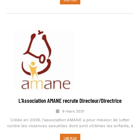
L’Association AMANE recrute Directeur/Directrice
9 mars 2021
Créée en 2009, l’association AMANE a pour mission de lutter
contre les violences sexuelles dont sont victimes les enfants, à
LIRE PLUS