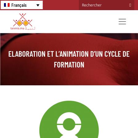
Français
ELABORATION ET L’ANIMATION D’UN CYCLE DE
FORMATION