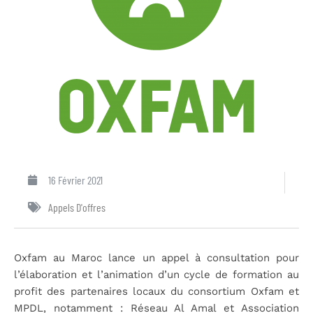
16 Février 2021
Appels D'offres
Oxfam au Maroc lance un appel à consultation pour
l’élaboration et l’animation d’un cycle de formation au
profit des partenaires locaux du consortium Oxfam et
MPDL, notamment : Réseau Al Amal et Association