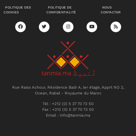
POLITIQUE DES
POLITIQUE DE
NOUS
COOKIES
CONFIDENTIALITÉ
CONTACTER
Rue Raiss Achour, Résidence Badr A, ler étage, Apprt NO 2,
Ocean, Rabat - Royaume du Maroc
Tél : +212 (0) 5 37 70 73 50
Fax : +212 (0) 5 37 70 73 50
Email : info@tanmia.ma