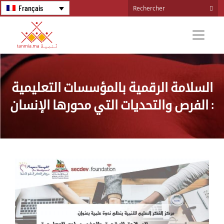
Français
السلامة الرقمية بالمؤسسات التعليمية
: الفرص والتحديات التي محورها الإنسان