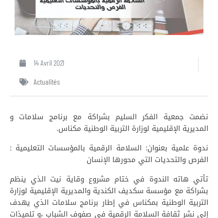
14 Avril 2021
Actualités
نضمت جمعية الفكر السليم بشراكة مع برنامج سلامات و
المديرية الإقليمية لوزارة التربية الوطنية مكناس.
ندوة علمية بعنوان: السلامة الرقمية بالمؤسسات التعليمية :
الفرص والتحديات التي محورها الإنسان
تأتي هاته الندوة في ختام مشروع وقاية نيت الذي ينظم
بشراكة مع مؤسسة سكديف الكندية والمديرية الإقليمية لوزارة
التربية الوطنية بمكناس في إطار برنامج سلامات الذي يهدف
إلى نشر ثقافة السلامة الرقمية في صفوف الشباب ،و تلميذات