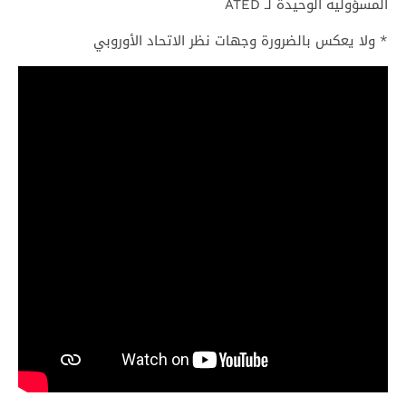
المسؤولية الوحيدة لـ ATED
* ولا يعكس بالضرورة وجهات نظر الاتحاد الأوروبي