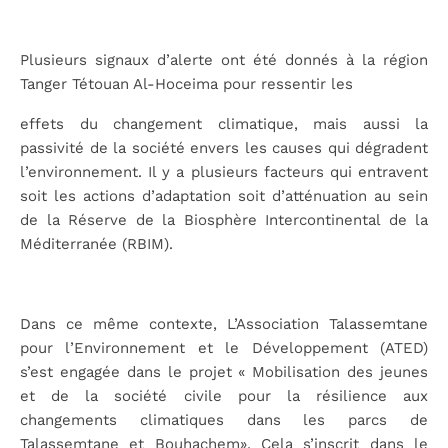
Plusieurs signaux d’alerte ont été donnés à la région
Tanger Tétouan Al-Hoceima pour ressentir les
effets du changement climatique, mais aussi la
passivité de la société envers les causes qui dégradent
l’environnement. Il y a plusieurs facteurs qui entravent
soit les actions d’adaptation soit d’atténuation au sein
de la Réserve de la Biosphère Intercontinental de la
Méditerranée (RBIM).
Dans ce même contexte, L’Association Talassemtane
pour l’Environnement et le Développement (ATED)
s’est engagée dans le projet « Mobilisation des jeunes
et de la société civile pour la résilience aux
changements climatiques dans les parcs de
Talassemtane et Bouhachem». Cela s’inscrit dans le