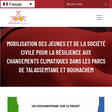
Français
MOBILISATION DES JEUNES ET DE LA SOCIÉTÉ
CIVILE POUR LA RÉSILIENCE AUX
CHANGEMENTS CLIMATIQUES DANS LES PARCS
DE TALASSEMTANE ET BOUHACHEM