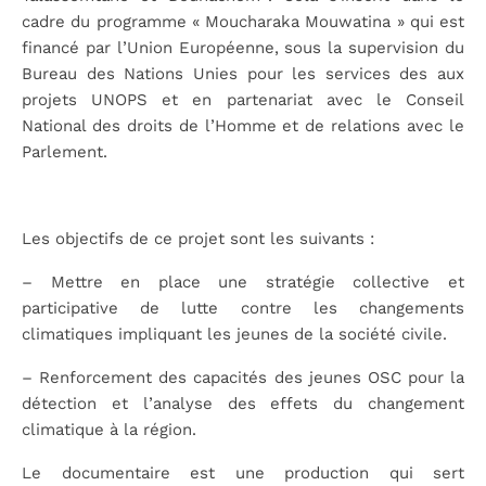
cadre du programme « Moucharaka Mouwatina » qui est
financé par l’Union Européenne, sous la supervision du
Bureau des Nations Unies pour les services des aux
projets UNOPS et en partenariat avec le Conseil
National des droits de l’Homme et de relations avec le
Parlement.
Les objectifs de ce projet sont les suivants :
– Mettre en place une stratégie collective et
participative de lutte contre les changements
climatiques impliquant les jeunes de la société civile.
– Renforcement des capacités des jeunes OSC pour la
détection et l’analyse des effets du changement
climatique à la région.
Le documentaire est une production qui sert