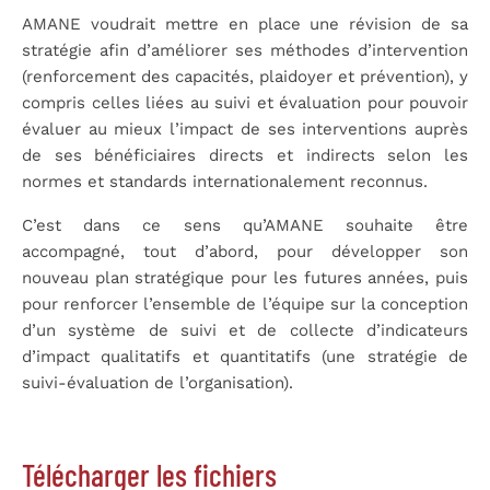
AMANE voudrait mettre en place une révision de sa
stratégie afin d’améliorer ses méthodes d’intervention
(renforcement des capacités, plaidoyer et prévention), y
compris celles liées au suivi et évaluation pour pouvoir
évaluer au mieux l’impact de ses interventions auprès
de ses bénéficiaires directs et indirects selon les
normes et standards internationalement reconnus.
C’est dans ce sens qu’AMANE souhaite être
accompagné, tout d’abord, pour développer son
nouveau plan stratégique pour les futures années, puis
pour renforcer l’ensemble de l’équipe sur la conception
d’un système de suivi et de collecte d’indicateurs
d’impact qualitatifs et quantitatifs (une stratégie de
suivi-évaluation de l’organisation).
Télécharger les fichiers