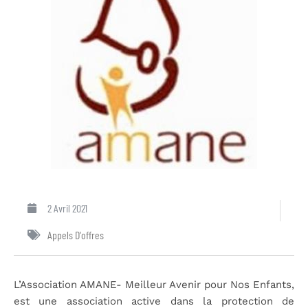
2 Avril 2021
Appels D'offres
L’Association AMANE- Meilleur Avenir pour Nos Enfants,
est une association active dans la protection de