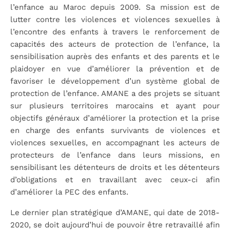
l’enfance au Maroc depuis 2009. Sa mission est de
lutter contre les violences et violences sexuelles à
l’encontre des enfants à travers le renforcement de
capacités des acteurs de protection de l’enfance, la
sensibilisation auprès des enfants et des parents et le
plaidoyer en vue d’améliorer la prévention et de
favoriser le développement d’un système global de
protection de l’enfance. AMANE a des projets se situant
sur plusieurs territoires marocains et ayant pour
objectifs généraux d’améliorer la protection et la prise
en charge des enfants survivants de violences et
violences sexuelles, en accompagnant les acteurs de
protecteurs de l’enfance dans leurs missions, en
sensibilisant les détenteurs de droits et les détenteurs
d’obligations et en travaillant avec ceux-ci afin
d’améliorer la PEC des enfants.
Le dernier plan stratégique d’AMANE, qui date de 2018-
2020, se doit aujourd’hui de pouvoir être retravaillé afin