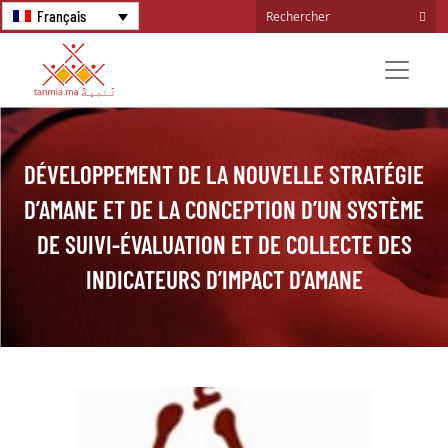
Français
DÉVELOPPEMENT DE LA NOUVELLE STRATÉGIE
D’AMANE ET DE LA CONCEPTION D’UN SYSTÈME
DE SUIVI-ÉVALUATION ET DE COLLECTE DES
INDICATEURS D’IMPACT D’AMANE