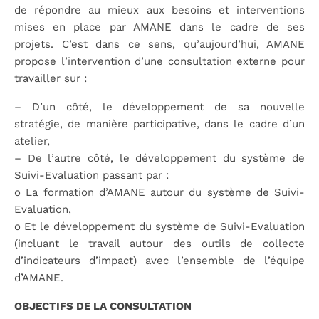
de répondre au mieux aux besoins et interventions
mises en place par AMANE dans le cadre de ses
projets. C’est dans ce sens, qu’aujourd’hui, AMANE
propose l’intervention d’une consultation externe pour
travailler sur :
– D’un côté, le développement de sa nouvelle
stratégie, de manière participative, dans le cadre d’un
atelier,
– De l’autre côté, le développement du système de
Suivi-Evaluation passant par :
o La formation d’AMANE autour du système de Suivi-
Evaluation,
o Et le développement du système de Suivi-Evaluation
(incluant le travail autour des outils de collecte
d’indicateurs d’impact) avec l’ensemble de l’équipe
d’AMANE.
OBJECTIFS DE LA CONSULTATION